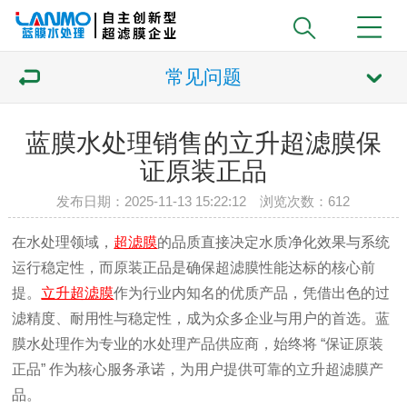
常见问题
蓝膜水处理销售的立升超滤膜保
证原装正品
发布日期：2025-11-13 15:22:12 浏览次数：
612
在水处理领域，
超滤膜
的品质直接决定水质净化效果与系统
运行稳定性，而原装正品是确保超滤膜性能达标的核心前
提。
立升超滤膜
作为行业内知名的优质产品，凭借出色的过
滤精度、耐用性与稳定性，成为众多企业与用户的首选。蓝
膜水处理作为专业的水处理产品供应商，始终将 “保证原装
正品” 作为核心服务承诺，为用户提供可靠的立升超滤膜产
品。