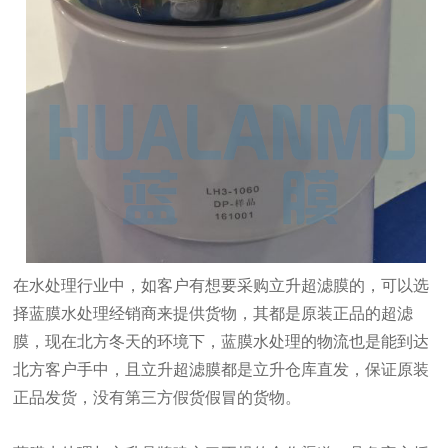
在水处理行业中，如客户有想要采购立升超滤膜的，可以选
择蓝膜水处理经销商来提供货物，其都是原装正品的超滤
膜，现在北方冬天的环境下，蓝膜水处理的物流也是能到达
北方客户手中，且立升超滤膜都是立升仓库直发，保证原装
正品发货，没有第三方假货假冒的货物。