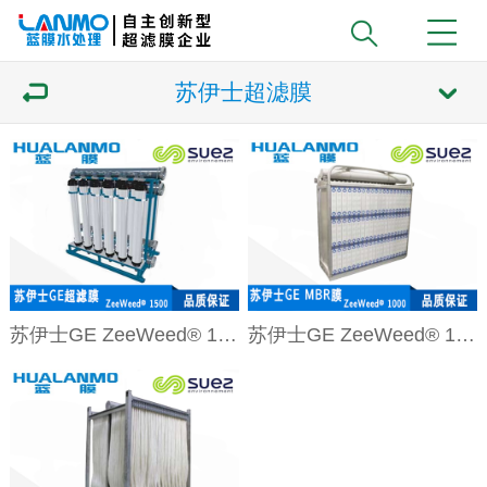
苏伊士超滤膜
苏伊士GE ZeeWeed® 1500超滤膜组件
苏伊士GE ZeeWeed® 1000 MBR膜组件