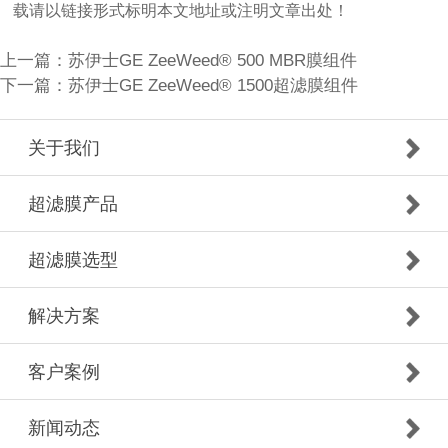
载请以链接形式标明本文地址或注明文章出处！
上一篇：
苏伊士GE ZeeWeed® 500 MBR膜组件
下一篇：
苏伊士GE ZeeWeed® 1500超滤膜组件
关于我们
超滤膜产品
超滤膜选型
解决方案
客户案例
新闻动态