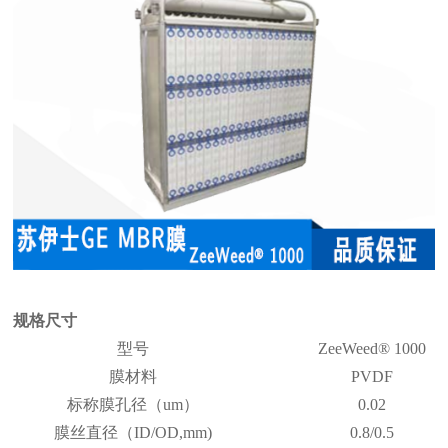
规格尺寸
型号
ZeeWeed® 1000
膜材料
PVDF
标称膜孔径（um）
0.02
膜丝直径（ID/OD,mm)
0.8/0.5