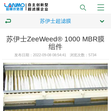
苏伊士超滤膜
苏伊士ZeeWeed® 1000 MBR膜
组件
发布日期：2022-09-08 08:54:41 浏览次数：
5734