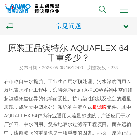
常见问题
原装正品滨特尔 AQUAFLEX 64
干重多少？
发布日期：2026-05-08 16:12:00 浏览次数：
278
在市政自来水提质、工业生产用水预处理、污水深度回用以
及地表水净化工程中，滨特尔Pentair X-FLOW系列中空纤维
超滤膜凭借优异的化学耐受性、抗污染性能以及稳定的通量
表现，成为大中型水处理系统的主流立式
超滤膜
元件。其中
AQUAFLEX 64作为行业通用大流量超滤膜，广泛应用于水
厂扩容、中水回用、复杂地表水过滤等工程项目。而在运输
中，该超滤膜的重量也是一项重要的因素。那么，原装正品