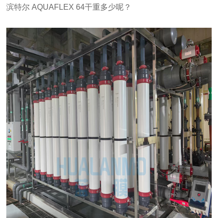
滨特尔 AQUAFLEX 64干重多少呢？