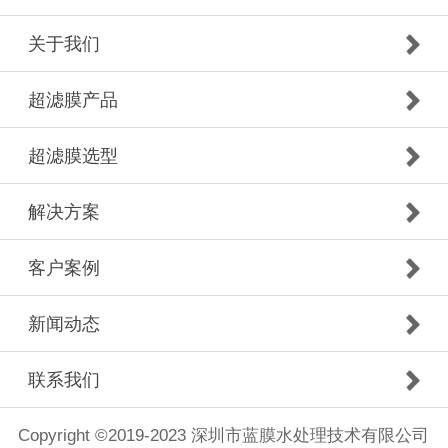
关于我们
超滤膜产品
超滤膜选型
解决方案
客户案例
新闻动态
联系我们
Copyright ©2019-2023 深圳市蓝膜水处理技术有限公司