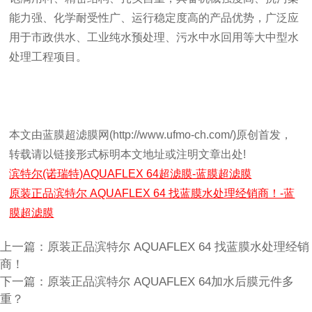
能力强、化学耐受性广、运行稳定度高的产品优势，广泛应
用于市政供水、工业纯水预处理、污水中水回用等大中型水
处理工程项目。
本文由蓝膜超滤膜网(http://www.ufmo-ch.com/)原创首发，
转载请以链接形式标明本文地址或注明文章出处!
滨特尔(诺瑞特)AQUAFLEX 64超滤膜-蓝膜超滤膜
原装正品滨特尔 AQUAFLEX 64 找蓝膜水处理经销商！-蓝
膜超滤膜
上一篇：
原装正品滨特尔 AQUAFLEX 64 找蓝膜水处理经销
商！
下一篇：
原装正品滨特尔 AQUAFLEX 64加水后膜元件多
重？