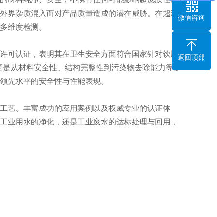
外界杂质混入而对产品质量造成的潜在威胁。在超滤
微信咨询
多维度检测。
许可认证，表明其在卫生安全方面符合国家针对饮用
返回顶部
证更是从材料安全性、结构完整性到污染物去除能力等多
领先水平的安全性与性能表现。
工艺、丰富成功的应用案例以及权威专业的认证体
工业用水的净化，还是工业废水的达标处理与回用，