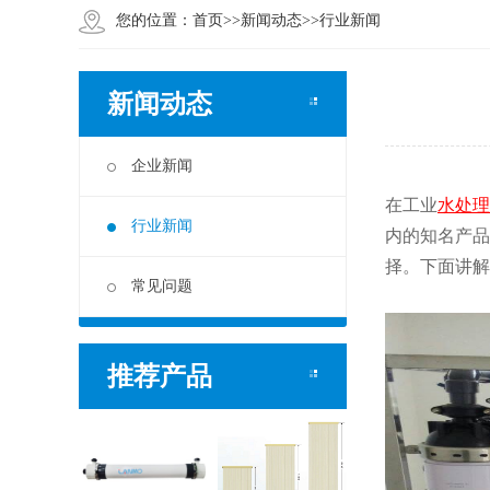
您的位置：
首页
>>
新闻动态
>>
行业新闻
新闻动态
企业新闻
在工业
水处理
行业新闻
内的知名产品
择。下面讲解
常见问题
推荐产品