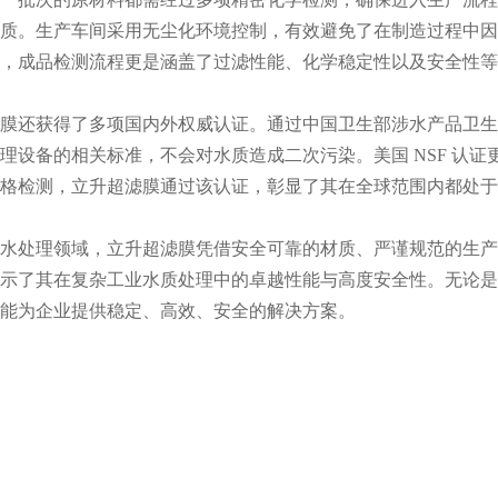
质。生产车间采用无尘化环境控制，有效避免了在制造过程中因
，成品检测流程更是涵盖了过滤性能、化学稳定性以及安全性等
膜还获得了多项国内外权威认证。通过中国卫生部涉水产品卫生
理设备的相关标准，不会对水质造成二次污染。美国 NSF 认
格检测，立升超滤膜通过该认证，彰显了其在全球范围内都处于
水处理领域，立升超滤膜凭借安全可靠的材质、严谨规范的生产
示了其在复杂工业水质处理中的卓越性能与高度安全性。无论是
能为企业提供稳定、高效、安全的解决方案。