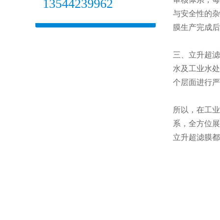
13544239962
与安全性的杂
膜生产完成后
三、立升超滤
水及工业水处
个层面进行严
所以，在工业
系，全方位展
立升超滤膜都