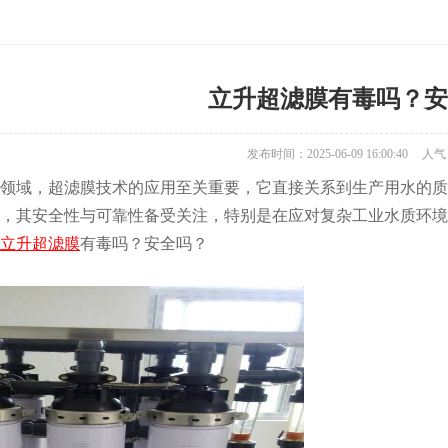
立升超滤膜有毒吗？安
发布时间：2025-06-09 16:00:40
人气
领域，超滤膜技术的应用至关重要，它直接关系到生产用水的质
，其安全性与可靠性备受关注，特别是在应对复杂工业水质环境
立升超滤膜
有毒吗？安全吗？