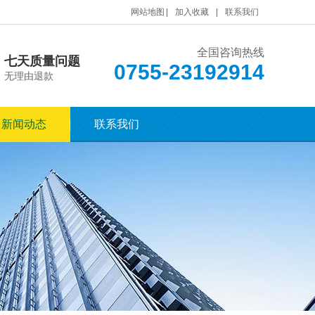
网站地图
加入收藏
联系我们
全国咨询热线
七天质量问题
0755-23192914
无理由退款
新闻动态
联系我们