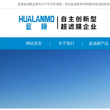
蓝膜超滤膜品牌专注于中空纤维膜，管式超滤膜和MBR膜等超滤的研发
网站首页
关于我们
超滤膜产品