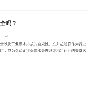
全吗？
：
1041
量以及工业废水排放的合规性。立升超滤膜作为行业
时，成为众多企业保障水处理系统稳定运行的关键选