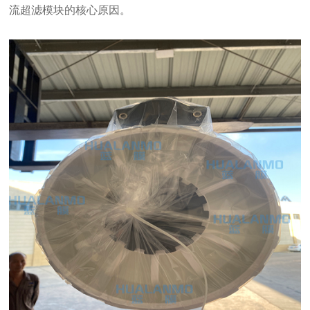
流超滤模块的核心原因。