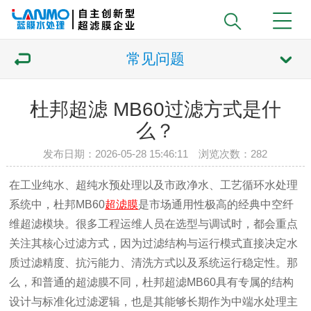
常见问题
杜邦超滤 MB60过滤方式是什
么？
发布日期：2026-05-28 15:46:11 浏览次数：
282
在工业纯水、超纯水预处理以及市政净水、工艺循环水处理
系统中，杜邦MB60
超滤膜
是市场通用性极高的经典中空纤
维超滤模块。很多工程运维人员在选型与调试时，都会重点
关注其核心过滤方式，因为过滤结构与运行模式直接决定水
质过滤精度、抗污能力、清洗方式以及系统运行稳定性。那
么，和普通的超滤膜不同，杜邦超滤MB60具有专属的结构
设计与标准化过滤逻辑，也是其能够长期作为中端水处理主