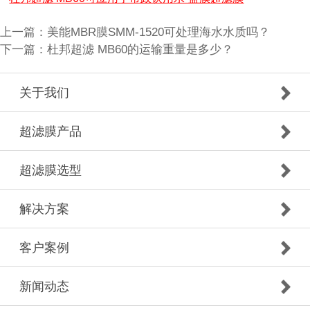
上一篇：
美能MBR膜SMM-1520可处理海水水质吗？
下一篇：
杜邦超滤 MB60的运输重量是多少？
关于我们
超滤膜产品
超滤膜选型
解决方案
客户案例
新闻动态